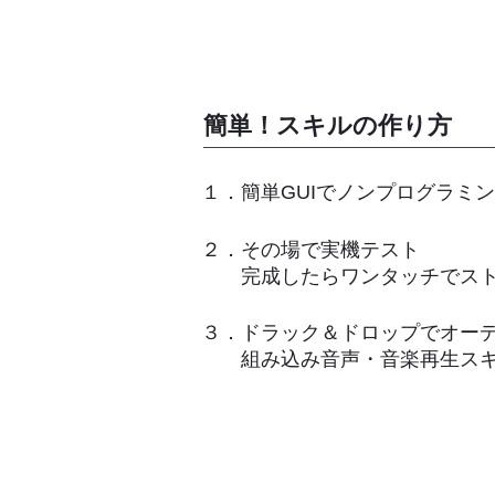
簡単！スキルの作り方
１．簡単GUIでノンプログラミ
２．その場で実機テスト
完成したらワンタッチでスト
３．ドラック＆ドロップでオー
​ 組み込み音声・音楽再生ス