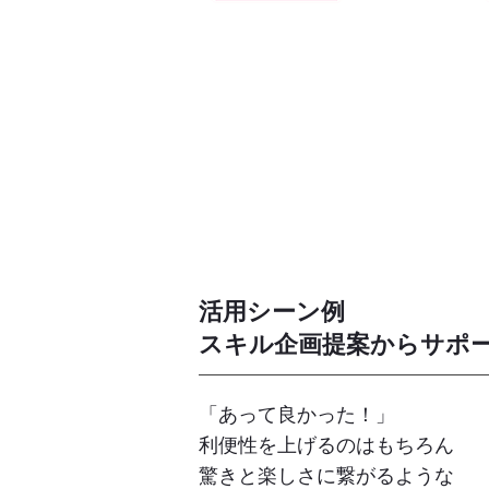
​活用シーン例
​スキル企画提案からサポ
「あって良かった！」
利便性を上げるのはもちろん
驚きと楽しさに繋がるような