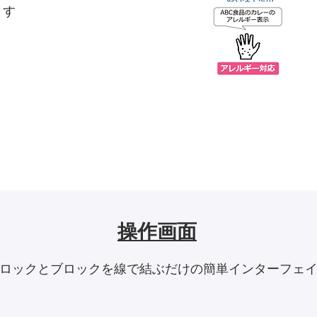
ます
操作画面
ロックとブロックを線で結ぶだけの簡単インターフェ