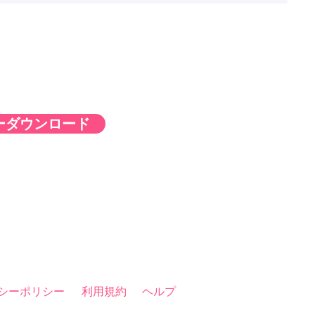
ーダウンロード
シーポリシー
利用規約
ヘルプ