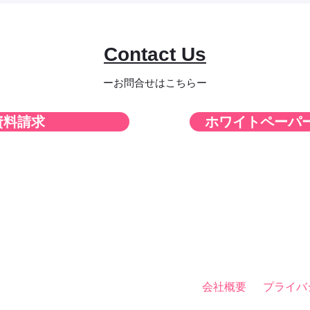
​Contact Us
ーお問合せはこちらー
資料請求
ホワイトペーパ
会社概要
プライバ