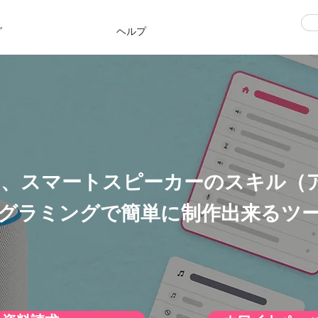
グ
ヘルプ
とは、スマートスピーカーのスキル（
グラミングで簡単に制作出来るツ