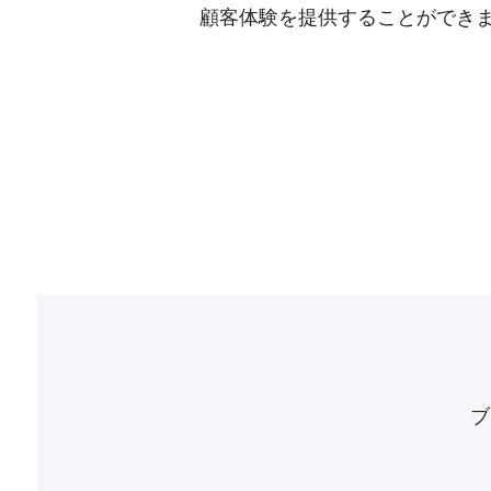
​顧客体験を提供することができ
ブ