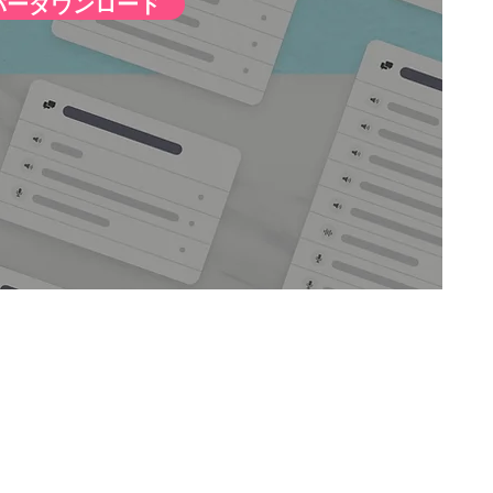
パーダウンロード