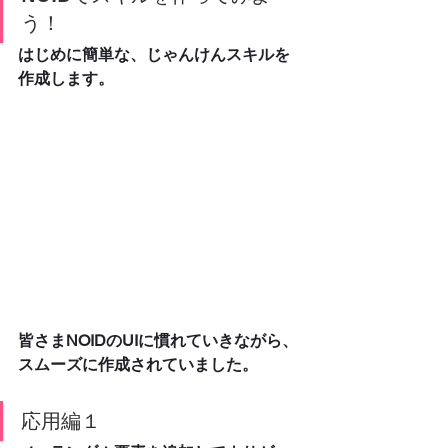
う！
はじめに簡単な、じゃんけんスキルを
作成します。
皆さまNOIDのUIに慣れていきながら、
スムーズに作成されていました。
応用編１