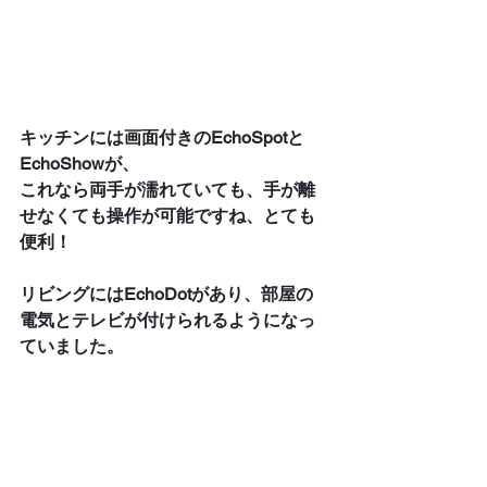
キッチンには画面付きのEchoSpotと
EchoShowが、
これなら両手が濡れていても、手が離
せなくても操作が可能ですね、とても
便利！
リビングにはEchoDotがあり、部屋の
電気とテレビが付けられるようになっ
ていました。