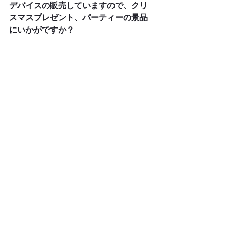
デバイスの販売していますので、クリ
スマスプレゼント、パーティーの景品
にいかがですか？