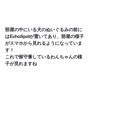
部屋の中にいる犬のぬいぐるみの前に
はEchoSpotが置いてあり、部屋の様子
がスマホから見れるようになっていま
す！
これで留守番しているわんちゃんの様
子が見れますね