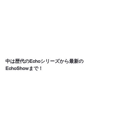
中は歴代のEchoシリーズから最新の
EchoShowまで！