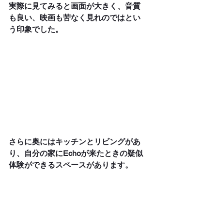
実際に見てみると画面が大きく、音質
も良い、映画も苦なく見れのではとい
う印象でした。
さらに奥にはキッチンとリビングがあ
り、自分の家にEchoが来たときの疑似
体験ができるスペースがあります。